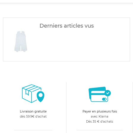
Derniers articles vus
Livraison gratuite
Payer en plusieurs fois
dès 59.9€ d'achat
avec Klarna
Dès 35 € d'achats