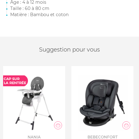
Âge : 4 à 12 mois
Taille : 60 à 80 cm
Matière : Bambou et coton
Suggestion pour vous
NANIA
BEBECONFORT