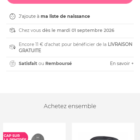
J'ajoute à
ma liste de naissance
Chez vous
dès le mardi 01 septembre 2026
Encore 11 € d'achat pour bénéficier de la
LIVRAISON
GRATUITE
Satisfait
ou
Remboursé
En savoir +
Achetez ensemble