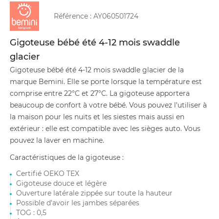
Référence :
AY060501724
Gigoteuse bébé été 4-12 mois swaddle
glacier
Gigoteuse bébé été 4-12 mois swaddle glacier de la
marque Bemini. Elle se porte lorsque la température est
comprise entre 22°C et 27°C. La gigoteuse apportera
beaucoup de confort à votre bébé. Vous pouvez l'utiliser à
la maison pour les nuits et les siestes mais aussi en
extérieur : elle est compatible avec les sièges auto. Vous
pouvez la laver en machine.
Caractéristiques de la gigoteuse :
Certifié OEKO TEX
Gigoteuse douce et légère
Ouverture latérale zippée sur toute la hauteur
Possible d'avoir les jambes séparées
TOG : 0,5