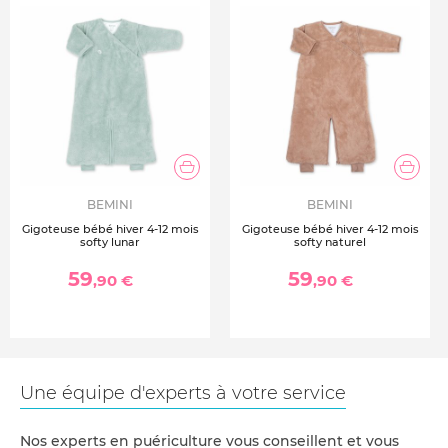
BEMINI
BEMINI
Gigoteuse bébé hiver 4-12 mois
Gigoteuse bébé hiver 4-12 mois
softy lunar
softy naturel
59
59
,90 €
,90 €
Une équipe d'experts à votre service
Nos experts en puériculture vous conseillent et vous