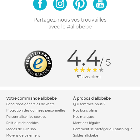
Partagez-nous vos trouvailles
avec le #allobebe
4.4
/ 5
511 avis client
votre commande allobébé
à propos d'allobébé
Conditions générales de vente
Qui sommes-nous ?
Protection des données personnelles
Nos bons plans
Personnaliser les cookies
Nos marques
Politique de cookies
Mentions légales
Modes de livraison
Comment se protéger du phishing ?
Moyens de paiement
Soldes allobébé