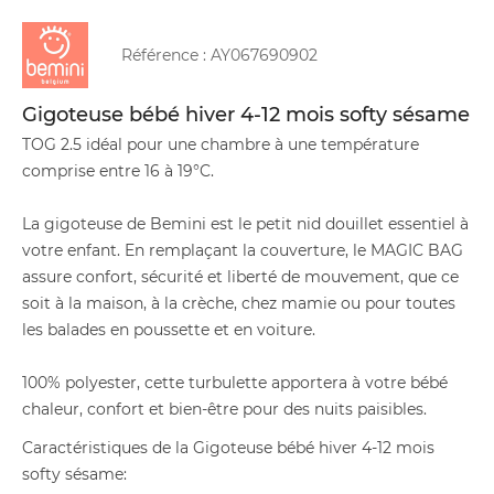
Référence :
AY067690902
Gigoteuse bébé hiver 4-12 mois softy sésame
TOG 2.5 idéal pour une chambre à une température
comprise entre 16 à 19°C.
La gigoteuse de Bemini est le petit nid douillet essentiel à
votre enfant. En remplaçant la couverture, le MAGIC BAG
assure confort, sécurité et liberté de mouvement, que ce
soit à la maison, à la crèche, chez mamie ou pour toutes
les balades en poussette et en voiture.
100% polyester, cette turbulette apportera à votre bébé
chaleur, confort et bien-être pour des nuits paisibles.
Caractéristiques de la Gigoteuse bébé hiver 4-12 mois
softy sésame: