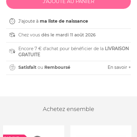
J'ajoute à
ma liste de naissance
Chez vous
dès le mardi 11 août 2026
Encore 7 € d'achat pour bénéficier de la
LIVRAISON
GRATUITE
Satisfait
ou
Remboursé
En savoir +
Achetez ensemble