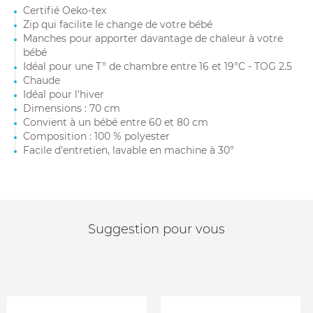
Certifié Oeko-tex
Zip qui facilite le change de votre bébé
Manches pour apporter davantage de chaleur à votre
bébé
Idéal pour une T° de chambre entre 16 et 19°C - TOG 2.5
Chaude
Idéal pour l'hiver
Dimensions : 70 cm
Convient à un bébé entre 60 et 80 cm
Composition : 100 % polyester
Facile d'entretien, lavable en machine à 30°
Suggestion pour vous