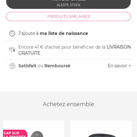
PRODUITS SIMILAIRES
J'ajoute à
ma liste de naissance
Encore 41 € d'achat pour bénéficier de la
LIVRAISON
GRATUITE
Satisfait
ou
Remboursé
En savoir +
Achetez ensemble