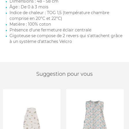
Dimensions : 48 - 58 cm
Âge : De 0 à 3 mois
Indice de chaleur : TOG 1,5 (température chambre
comprise en 20°C et 22°C)
Matière : 100% coton
Présence d'une fermeture éclair centrale
Gigoteuse se compose de 2 revers qui s'attachent grâce
à un système d'attaches Velcro
Suggestion pour vous