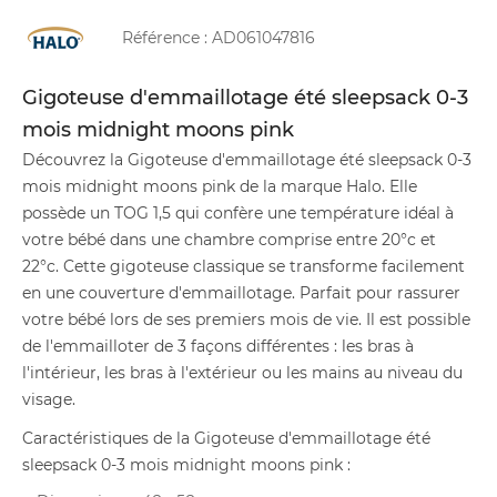
Référence :
AD061047816
Gigoteuse d'emmaillotage été sleepsack 0-3
mois midnight moons pink
Découvrez la Gigoteuse d'emmaillotage été sleepsack 0-3
mois midnight moons pink de la marque Halo. Elle
possède un TOG 1,5 qui confère une température idéal à
votre bébé dans une chambre comprise entre 20°c et
22°c. Cette gigoteuse classique se transforme facilement
en une couverture d'emmaillotage. Parfait pour rassurer
votre bébé lors de ses premiers mois de vie. Il est possible
de l'emmailloter de 3 façons différentes : les bras à
l'intérieur, les bras à l'extérieur ou les mains au niveau du
visage.
Caractéristiques de la Gigoteuse d'emmaillotage été
sleepsack 0-3 mois midnight moons pink :