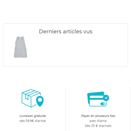
Derniers articles vus
Livraison gratuite
Payer en plusieurs fois
dès 59.9€ d'achat
avec Klarna
Dès 35 € d'achats