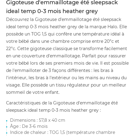
Gigoteuse d'emmaillotage été sleepsack
ideal temp 0-3 mois heather grey
Découvrez la Gigoteuse d'emmaillotage été sleepsack
ideal temp 0-3 mois heather grey de la marque Halo. Elle
possède un TOG 1,5 qui confère une température idéal à
votre bébé dans une chambre comprise entre 20°c et
22°c. Cette gigoteuse classique se transforme facilement
en une couverture d'emmaillotage. Parfait pour rassurer
votre bébé lors de ses premiers mois de vie. Il est possible
de l'emmailloter de 3 façons différentes : les bras à
l'intérieur, les bras à l'extérieur ou les mains au niveau du
visage. Elle possède un tissu régulateur pour un meilleur
sommeil de votre enfant.
Caractéristiques de la Gigoteuse d'emmaillotage été
sleepsack ideal temp 0-3 mois heather grey :
Dimensions : 57,8 x 40 cm
Âge : De 3-6 mois
Indice de chaleur : TOG 1,5 (température chambre