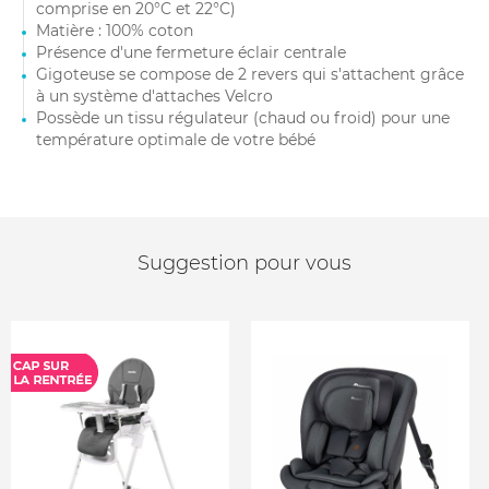
comprise en 20°C et 22°C)
Matière : 100% coton
Présence d'une fermeture éclair centrale
Gigoteuse se compose de 2 revers qui s'attachent grâce
à un système d'attaches Velcro
Possède un tissu régulateur (chaud ou froid) pour une
température optimale de votre bébé
Suggestion pour vous