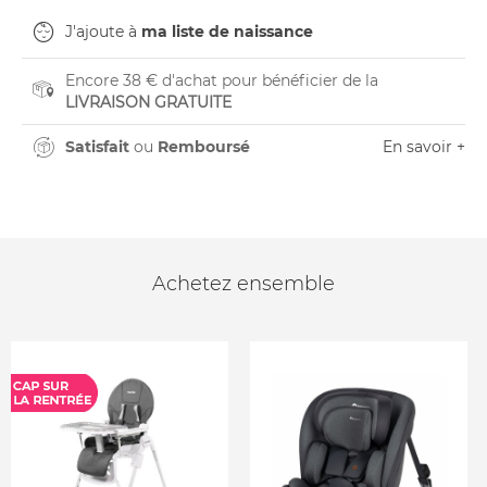
J'ajoute à
ma liste de naissance
Encore 38 € d'achat pour bénéficier de la
LIVRAISON GRATUITE
Satisfait
ou
Remboursé
En savoir +
Achetez ensemble