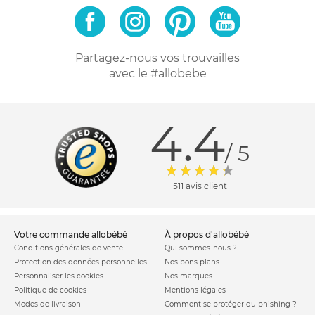
Partagez-nous vos trouvailles
avec le #allobebe
4.4
/ 5
511 avis client
votre commande allobébé
à propos d'allobébé
Conditions générales de vente
Qui sommes-nous ?
Protection des données personnelles
Nos bons plans
Personnaliser les cookies
Nos marques
Politique de cookies
Mentions légales
Modes de livraison
Comment se protéger du phishing ?