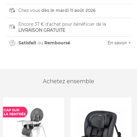
Chez vous
dès le mardi 11 août 2026
Encore 37 € d'achat pour bénéficier de la
LIVRAISON GRATUITE
Satisfait
ou
Remboursé
En savoir +
Achetez ensemble