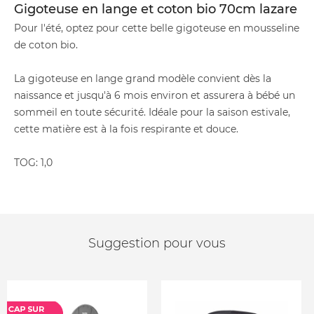
Gigoteuse en lange et coton bio 70cm lazare
Pour l'été, optez pour cette belle gigoteuse en mousseline
de coton bio.
La gigoteuse en lange grand modèle convient dès la
naissance et jusqu'à 6 mois environ et assurera à bébé un
sommeil en toute sécurité. Idéale pour la saison estivale,
cette matière est à la fois respirante et douce.
TOG: 1,0
Suggestion pour vous