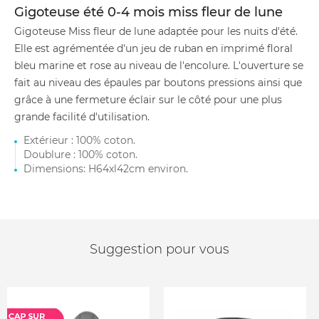
Gigoteuse été 0-4 mois miss fleur de lune
Gigoteuse Miss fleur de lune adaptée pour les nuits d'été.
Elle est agrémentée d'un jeu de ruban en imprimé floral
bleu marine et rose au niveau de l'encolure. L'ouverture se
fait au niveau des épaules par boutons pressions ainsi que
grâce à une fermeture éclair sur le côté pour une plus
grande facilité d'utilisation.
Extérieur : 100% coton.
Doublure : 100% coton.
Dimensions: H64xl42cm environ.
Suggestion pour vous