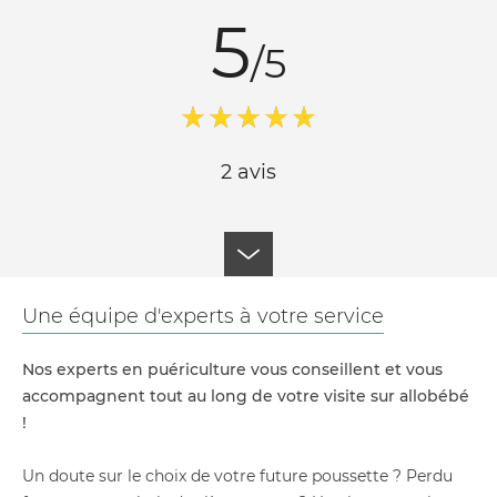
5
/5
2 avis
Une équipe d'experts à votre service
Nos experts en puériculture vous conseillent et vous
accompagnent tout au long de votre visite sur allobébé
!
Un doute sur le choix de votre future poussette ? Perdu