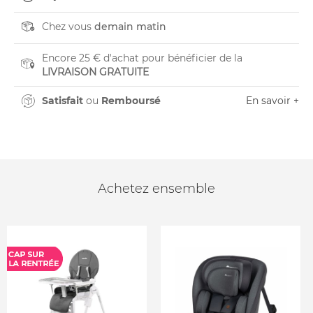
Chez vous
demain matin
Encore 25 € d'achat pour bénéficier de la
LIVRAISON GRATUITE
Satisfait
ou
Remboursé
En savoir +
Achetez ensemble