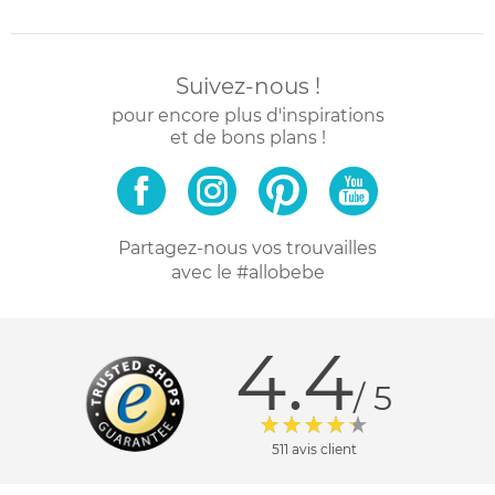
Suivez-nous !
pour encore plus d'inspirations
et de bons plans !
Partagez-nous vos trouvailles
avec le #allobebe
4.4
/ 5
511 avis client