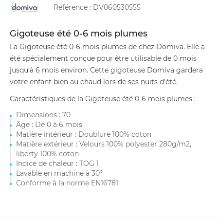
Référence :
DV060530555
Gigoteuse été 0-6 mois plumes
La Gigoteuse été 0-6 mois plumes de chez Domiva. Elle a
été spécialement conçue pour être utilisable de 0 mois
jusqu'à 6 mois environ. Cette gigoteuse Domiva gardera
votre enfant bien au chaud lors de ses nuits d'été.
Caractéristiques de la Gigoteuse été 0-6 mois plumes :
Dimensions : 70
Âge : De 0 à 6 mois
Matière intérieur : Doublure 100% coton
Matière extérieur : Velours 100% polyester 280g/m2,
liberty 100% coton
Indice de chaleur : TOG 1
Lavable en machine à 30°
Conforme à la norme EN16781