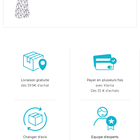
Livraison gratuite
Payer en plusieurs fois
dès 59.9€ d'achat
avec Klarna
Dès 35 € d'achats
Changer d'avis
Equipe d'experts