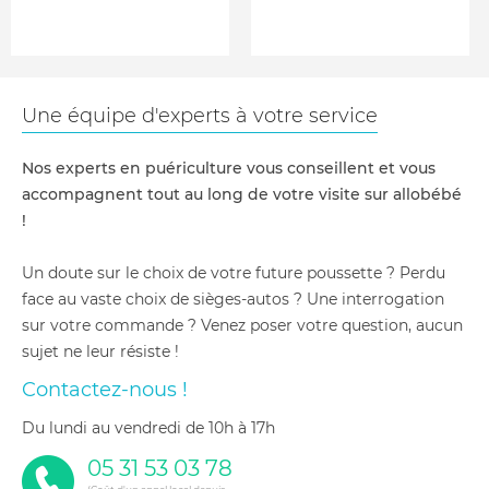
Une équipe d'experts à votre service
Nos experts en puériculture vous conseillent et vous
accompagnent tout au long de votre visite sur allobébé
!
Un doute sur le choix de votre future poussette ? Perdu
face au vaste choix de sièges-autos ? Une interrogation
sur votre commande ? Venez poser votre question, aucun
sujet ne leur résiste !
Contactez-nous !
du lundi au vendredi de 10h à 17h
05 31 53 03 78