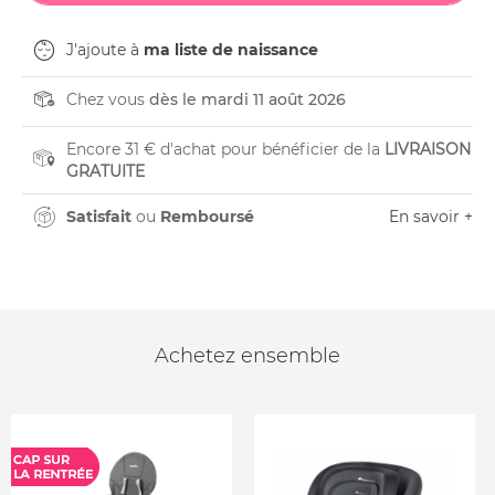
J'ajoute à
ma liste de naissance
Chez vous
dès le mardi 11 août 2026
Encore 31 € d'achat pour bénéficier de la
LIVRAISON
GRATUITE
Satisfait
ou
Remboursé
En savoir +
Achetez ensemble