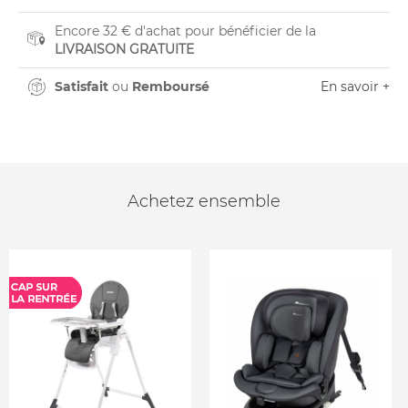
Encore 32 € d'achat pour bénéficier de la
LIVRAISON GRATUITE
Satisfait
ou
Remboursé
En savoir +
Achetez ensemble