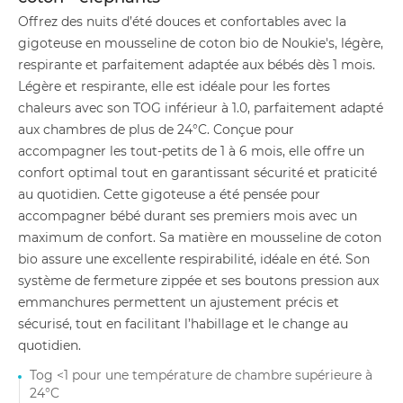
Offrez des nuits d’été douces et confortables avec la
gigoteuse en mousseline de coton bio de Noukie's, légère,
respirante et parfaitement adaptée aux bébés dès 1 mois.
Légère et respirante, elle est idéale pour les fortes
chaleurs avec son TOG inférieur à 1.0, parfaitement adapté
aux chambres de plus de 24°C. Conçue pour
accompagner les tout-petits de 1 à 6 mois, elle offre un
confort optimal tout en garantissant sécurité et praticité
au quotidien. Cette gigoteuse a été pensée pour
accompagner bébé durant ses premiers mois avec un
maximum de confort. Sa matière en mousseline de coton
bio assure une excellente respirabilité, idéale en été. Son
système de fermeture zippée et ses boutons pression aux
emmanchures permettent un ajustement précis et
sécurisé, tout en facilitant l’habillage et le change au
quotidien.
Tog <1 pour une température de chambre supérieure à
24°C