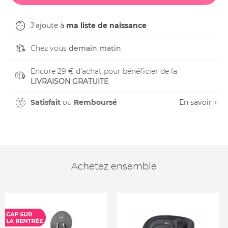
J'ajoute à
ma liste de naissance
Chez vous
demain matin
Encore 29 € d'achat pour bénéficier de la
LIVRAISON GRATUITE
Satisfait
ou
Remboursé
En savoir +
Achetez ensemble