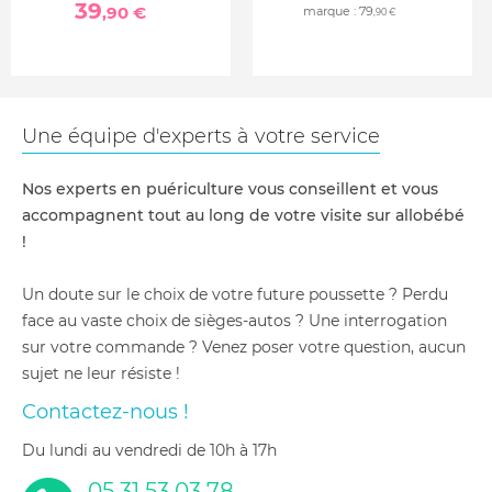
39
,90 €
marque :
79
,90 €
Une équipe d'experts à votre service
Nos experts en puériculture vous conseillent et vous
accompagnent tout au long de votre visite sur allobébé
!
Un doute sur le choix de votre future poussette ? Perdu
face au vaste choix de sièges-autos ? Une interrogation
sur votre commande ? Venez poser votre question, aucun
sujet ne leur résiste !
Contactez-nous !
du lundi au vendredi de 10h à 17h
05 31 53 03 78