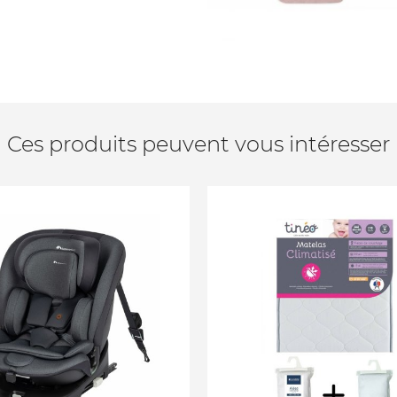
Ces produits peuvent vous intéresser