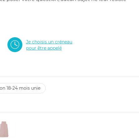
Je choisis un créneau
pour être appelé
ton 18-24 mois unie