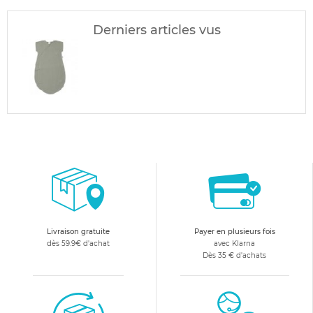
Derniers articles vus
Livraison gratuite
Payer en plusieurs fois
dès 59.9€ d'achat
avec Klarna
Dès 35 € d'achats