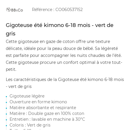
Référence :
CO060537152
Gigoteuse été kimono 6-18 mois - vert de
gris
Cette gigoteuse en gaze de coton offre une texture
délicate, idéale pour la peau douce de bébé. Sa légèreté
est parfaite pour accompagner les nuits chaudes de l’été.
Cette gigoteuse procure un confort optimal à votre tout-
petit.
Les caractéristiques de la Gigoteuse été kimono 6-18 mois
- vert de gris
Gigoteuse légère
Ouverture en forme kimono
Matière absorbante et respirante
Matière : Double gaze en 100% coton
Entretien : lavable en machine à 30°C
Coloris : Vert de gris