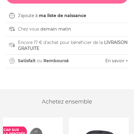
J'ajoute à
ma liste de naissance
Chez vous
demain matin
Encore 17 € d'achat pour bénéficier de la
LIVRAISON
GRATUITE
Satisfait
ou
Remboursé
En savoir +
Achetez ensemble