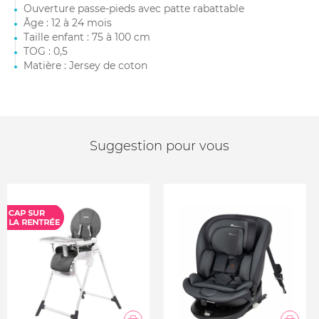
Ouverture passe-pieds avec patte rabattable
Âge : 12 à 24 mois
Taille enfant : 75 à 100 cm
TOG : 0,5
Matière : Jersey de coton
Suggestion pour vous