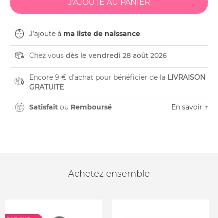
J'ajoute à
ma liste de naissance
Chez vous
dès le vendredi 28 août 2026
Encore 9 € d'achat pour bénéficier de la
LIVRAISON
GRATUITE
Satisfait
ou
Remboursé
En savoir +
Achetez ensemble