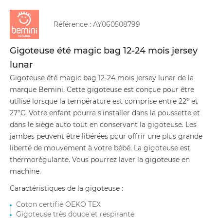
Référence :
AY060508799
Gigoteuse été magic bag 12-24 mois jersey
lunar
Gigoteuse été magic bag 12-24 mois jersey lunar de la
marque Bemini. Cette gigoteuse est conçue pour être
utilisé lorsque la température est comprise entre 22° et
27°C. Votre enfant pourra s'installer dans la poussette et
dans le siège auto tout en conservant la gigoteuse. Les
jambes peuvent être libérées pour offrir une plus grande
liberté de mouvement à votre bébé. La gigoteuse est
thermorégulante. Vous pourrez laver la gigoteuse en
machine.
Caractéristiques de la gigoteuse :
Coton certifié OEKO TEX
Gigoteuse très douce et respirante