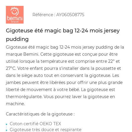
Référence :
AY060508775
Gigoteuse été magic bag 12-24 mois jersey
pudding
Gigoteuse été magic bag 12-24 mois jersey pudding de la
marque Bemini. Cette gigoteuse est conçue pour être
utilisé lorsque la température est comprise entre 22° et
27°C. Votre enfant pourra s'installer dans la poussette et
dans le siège auto tout en conservant la gigoteuse. Les
jambes peuvent être libérées pour offrir une plus grande
liberté de mouvement à votre bébé. La gigoteuse est
thermorégulante. Vous pourrez laver la gigoteuse en
machine.
Caractéristiques de la gigoteuse :
Coton certifié OEKO TEX
Gigoteuse très douce et respirante