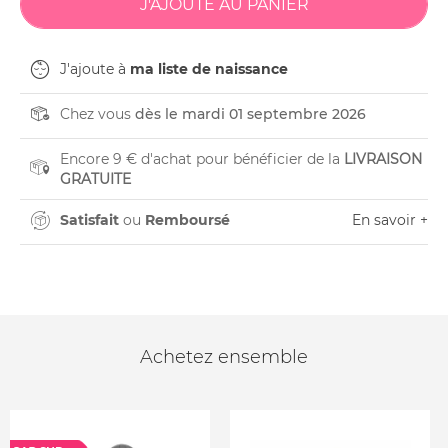
J'ajoute à
ma liste de naissance
Chez vous
dès le mardi 01 septembre 2026
Encore 9 € d'achat pour bénéficier de la
LIVRAISON
GRATUITE
Satisfait
ou
Remboursé
En savoir +
Achetez ensemble