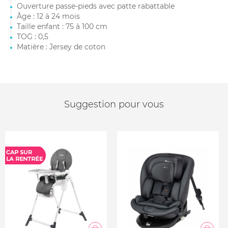
Ouverture passe-pieds avec patte rabattable
Âge : 12 à 24 mois
Taille enfant : 75 à 100 cm
TOG : 0,5
Matière : Jersey de coton
Suggestion pour vous