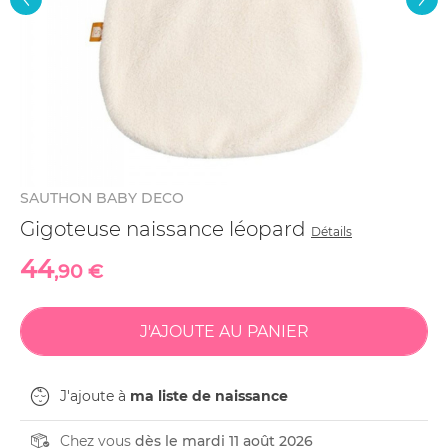
SAUTHON BABY DECO
Gigoteuse naissance léopard
Détails
44
,90 €
J'ajoute à
ma liste de naissance
Chez vous
dès le mardi 11 août 2026