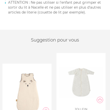
ATTENTION : Ne pas utiliser si l'enfant peut grimper et
sortir du lit à Nacelle et ne pas utiliser en plus d'autres
articles de literie (couette de lit par exemple).
Suggestion pour vous
JOLLEIN