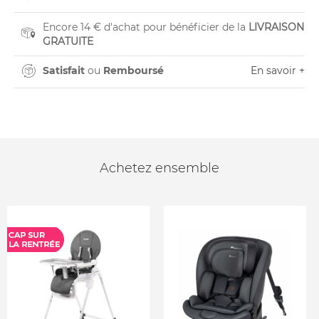
Encore 14 € d'achat pour bénéficier de la
LIVRAISON
GRATUITE
Satisfait
ou
Remboursé
En savoir +
Achetez ensemble