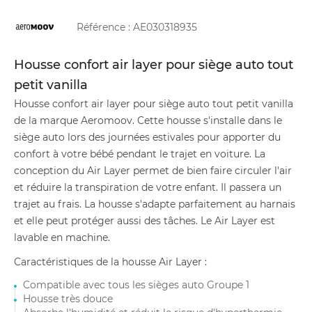
Référence :
AE030318935
Housse confort air layer pour siège auto tout
petit vanilla
Housse confort air layer pour siège auto tout petit vanilla
de la marque Aeromoov. Cette housse s'installe dans le
siège auto lors des journées estivales pour apporter du
confort à votre bébé pendant le trajet en voiture. La
conception du Air Layer permet de bien faire circuler l'air
et réduire la transpiration de votre enfant. Il passera un
trajet au frais. La housse s'adapte parfaitement au harnais
et elle peut protéger aussi des tâches. Le Air Layer est
lavable en machine.
Caractéristiques de la housse Air Layer :
Compatible avec tous les sièges auto Groupe 1
Housse très douce