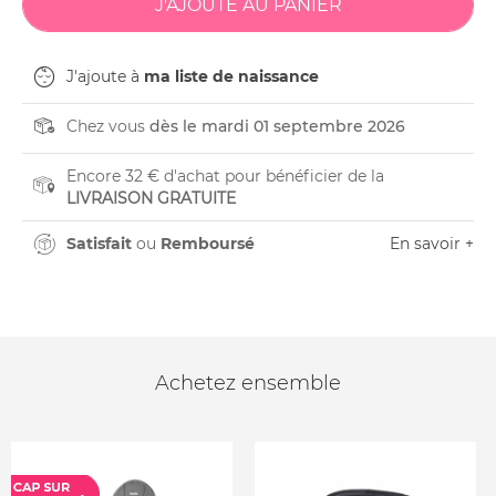
J'ajoute à
ma liste de naissance
Chez vous
dès le mardi 01 septembre 2026
Encore 32 € d'achat pour bénéficier de la
LIVRAISON GRATUITE
Satisfait
ou
Remboursé
En savoir +
Achetez ensemble