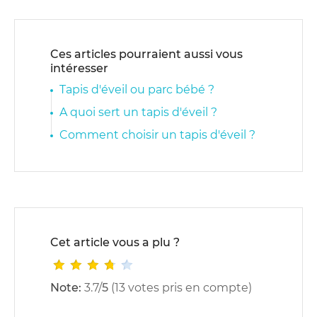
Ces articles pourraient aussi vous
intéresser
Tapis d'éveil ou parc bébé ?
A quoi sert un tapis d'éveil ?
Comment choisir un tapis d'éveil ?
Cet article vous a plu ?
Note:
3.7
/
5
(
13
votes pris en compte)