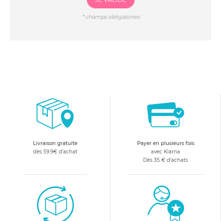
*
champs obligatoires
Livraison gratuite
Payer en plusieurs fois
dès 59.9€ d'achat
avec Klarna
Dès 35 € d'achats