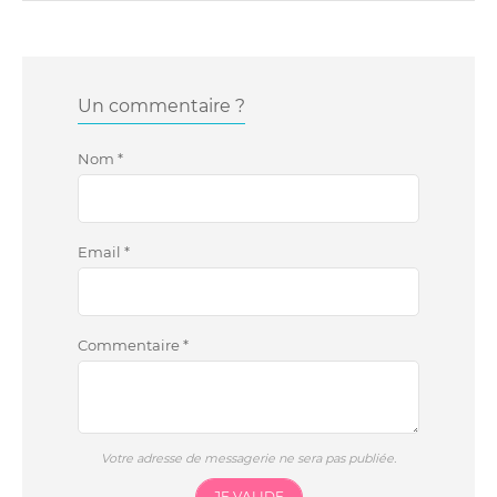
Un commentaire ?
Nom
*
Email
*
Commentaire
*
Votre adresse de messagerie ne sera pas publiée.
JE VALIDE