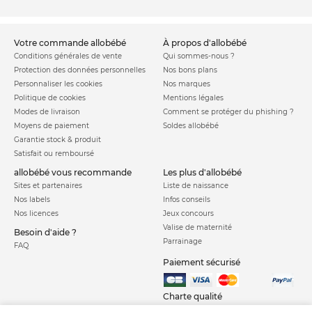
votre commande allobébé
à propos d'allobébé
Conditions générales de vente
Qui sommes-nous ?
Protection des données personnelles
Nos bons plans
Personnaliser les cookies
Nos marques
Politique de cookies
Mentions légales
Modes de livraison
Comment se protéger du phishing ?
Moyens de paiement
Soldes allobébé
Garantie stock & produit
Satisfait ou remboursé
allobébé vous recommande
les plus d'allobébé
Sites et partenaires
Liste de naissance
Nos labels
Infos conseils
Nos licences
Jeux concours
Valise de maternité
Besoin d'aide ?
Parrainage
FAQ
Paiement sécurisé
Charte qualité