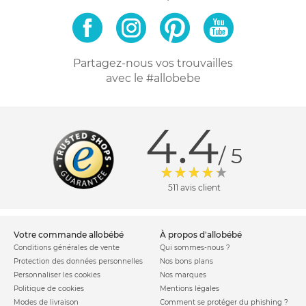
Partagez-nous vos trouvailles
avec le #allobebe
4.4
/ 5
511 avis client
votre commande allobébé
à propos d'allobébé
Conditions générales de vente
Qui sommes-nous ?
Protection des données personnelles
Nos bons plans
Personnaliser les cookies
Nos marques
Politique de cookies
Mentions légales
Modes de livraison
Comment se protéger du phishing ?