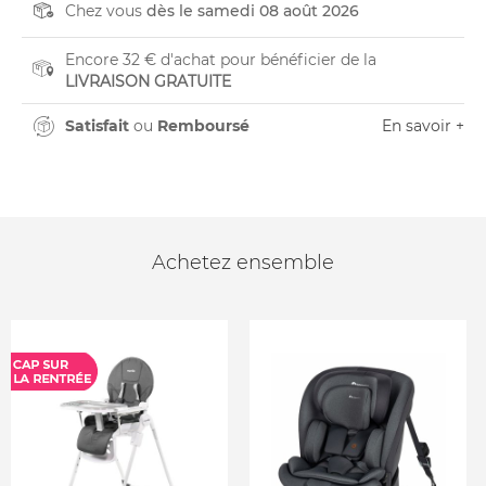
Chez vous
dès le samedi 08 août 2026
Encore 32 € d'achat pour bénéficier de la
LIVRAISON GRATUITE
Satisfait
ou
Remboursé
En savoir +
Achetez ensemble