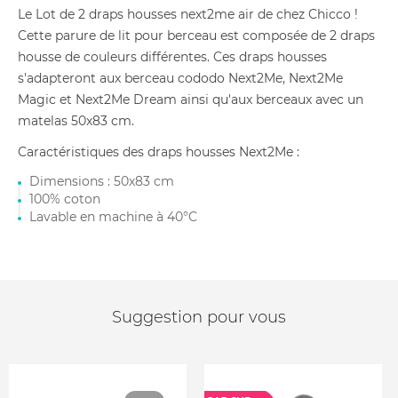
Le Lot de 2 draps housses next2me air de chez Chicco !
Cette parure de lit pour berceau est composée de 2 draps
housse de couleurs différentes. Ces draps housses
s'adapteront aux berceau cododo Next2Me, Next2Me
Magic et Next2Me Dream ainsi qu'aux berceaux avec un
matelas 50x83 cm.
Caractéristiques des draps housses Next2Me :
Dimensions : 50x83 cm
100% coton
Lavable en machine à 40°C
Suggestion pour vous