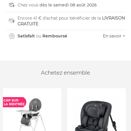
Chez vous
dès le samedi 08 août 2026
Encore 41 € d'achat pour bénéficier de la
LIVRAISON
GRATUITE
Satisfait
ou
Remboursé
En savoir +
Achetez ensemble