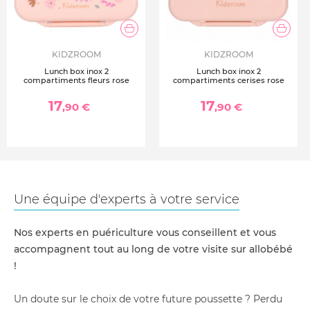
KIDZROOM
KIDZROOM
Lunch box inox 2
Lunch box inox 2
compartiments fleurs rose
compartiments cerises rose
17
17
,90 €
,90 €
Une équipe d'experts à votre service
Nos experts en puériculture vous conseillent et vous
accompagnent tout au long de votre visite sur allobébé
!
Un doute sur le choix de votre future poussette ? Perdu