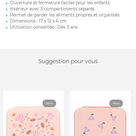
Ouverture et fermeture faciles pour les enfants
Intérieur avec 3 compartiments séparés
Permet de garder les aliments propres et organisés
Dimensions : 17 x 12 x 6 cm
Utilisation conseillée : Dès 3 ans
Suggestion pour vous
New
New