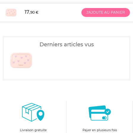
17
,90 €
J'AJOUTE AU PANIER
Derniers articles vus
Livraison gratuite
Payer en plusieurs fois