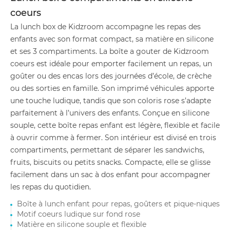
coeurs
La lunch box de Kidzroom accompagne les repas des
enfants avec son format compact, sa matière en silicone
et ses 3 compartiments. La boîte a gouter de Kidzroom
coeurs est idéale pour emporter facilement un repas, un
goûter ou des encas lors des journées d’école, de crèche
ou des sorties en famille. Son imprimé véhicules apporte
une touche ludique, tandis que son coloris rose s’adapte
parfaitement à l’univers des enfants. Conçue en silicone
souple, cette boîte repas enfant est légère, flexible et facile
à ouvrir comme à fermer. Son intérieur est divisé en trois
compartiments, permettant de séparer les sandwichs,
fruits, biscuits ou petits snacks. Compacte, elle se glisse
facilement dans un sac à dos enfant pour accompagner
les repas du quotidien.
Boîte à lunch enfant pour repas, goûters et pique-niques
Motif coeurs ludique sur fond rose
Matière en silicone souple et flexible