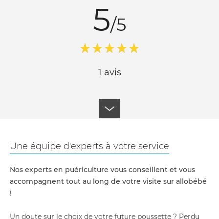
5
/5
1 avis
Une équipe d'experts à votre service
Nos experts en puériculture vous conseillent et vous
accompagnent tout au long de votre visite sur allobébé
!
Un doute sur le choix de votre future poussette ? Perdu