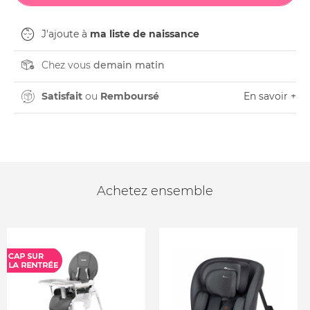
J'ajoute à
ma liste de naissance
Chez vous
demain matin
Satisfait
ou
Remboursé
En savoir +
Achetez ensemble