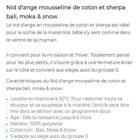
Nid d'ange mousseline de coton et sherpa
bali, moka & snow
Le nid d’ange en mousseline de coton et sherpa est idéal
pour la sortie de la maternité, bébé s’y sent comme dans
le ventre de sa maman.
Il convient pour la mi-saison et l’hiver. Totalement pensé
pour les plus petits, il s’ouvre grâce à une fermeture éclair
sur le côté et convient aux sièges auto du groupe 0.
Caractéristiques du Nid d'ange mousseline de coton et
sherpa bali, moka & snow :
Lavable en machine à 30°C. Pour redonner toute sa
douceur et sa souplesse à la matière, l'article peut être
mis dans le séchoir avec un programme doux
Âge : Dès la naissance jusqu'à 6 mois
Matière : 100% polyester
Collection : Bali, Moka & Snow
S'adapte au siège auto du groupe 0