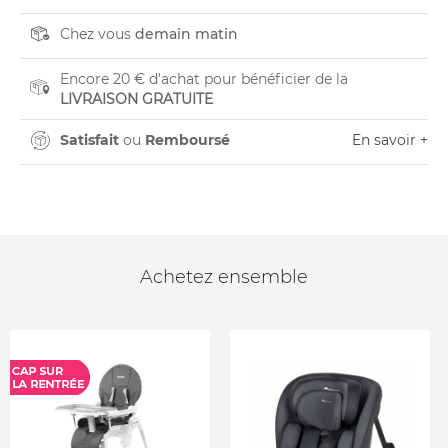
Chez vous
demain matin
Encore 20 € d'achat pour bénéficier de la
LIVRAISON GRATUITE
Satisfait
ou
Remboursé
En savoir +
Achetez ensemble