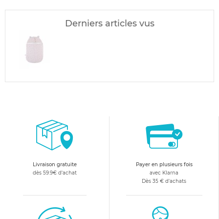
Derniers articles vus
Livraison gratuite
Payer en plusieurs fois
dès 59.9€ d'achat
avec Klarna
Dès 35 € d'achats