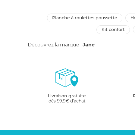
planche à roulettes poussette
kit confort
Découvrez la marque :
Jane
Livraison gratuite
dès 59.9€ d'achat