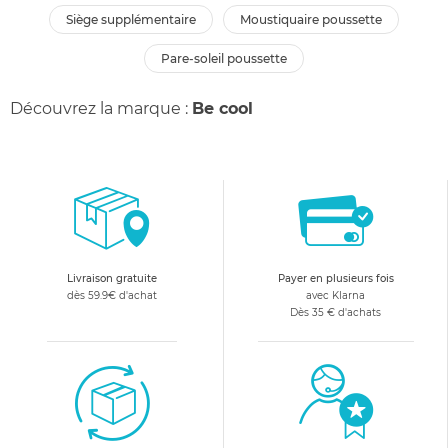
siège supplémentaire
moustiquaire poussette
pare-soleil poussette
Découvrez la marque :
Be cool
Livraison gratuite
Payer en plusieurs fois
dès 59.9€ d'achat
avec Klarna
Dès 35 € d'achats