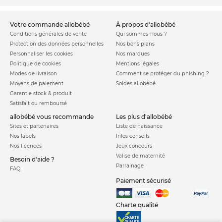
votre commande allobébé
à propos d'allobébé
Conditions générales de vente
Qui sommes-nous ?
Protection des données personnelles
Nos bons plans
Personnaliser les cookies
Nos marques
Politique de cookies
Mentions légales
Modes de livraison
Comment se protéger du phishing ?
Moyens de paiement
Soldes allobébé
Garantie stock & produit
Satisfait ou remboursé
allobébé vous recommande
les plus d'allobébé
Sites et partenaires
Liste de naissance
Nos labels
Infos conseils
Nos licences
Jeux concours
Valise de maternité
Besoin d'aide ?
Parrainage
FAQ
Paiement sécurisé
Charte qualité