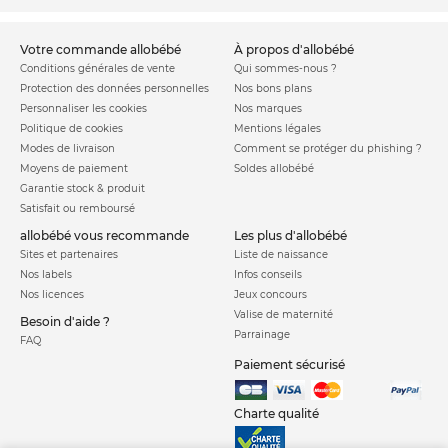
votre commande allobébé
à propos d'allobébé
Conditions générales de vente
Qui sommes-nous ?
Protection des données personnelles
Nos bons plans
Personnaliser les cookies
Nos marques
Politique de cookies
Mentions légales
Modes de livraison
Comment se protéger du phishing ?
Moyens de paiement
Soldes allobébé
Garantie stock & produit
Satisfait ou remboursé
allobébé vous recommande
les plus d'allobébé
Sites et partenaires
Liste de naissance
Nos labels
Infos conseils
Nos licences
Jeux concours
Valise de maternité
Besoin d'aide ?
Parrainage
FAQ
Paiement sécurisé
Charte qualité