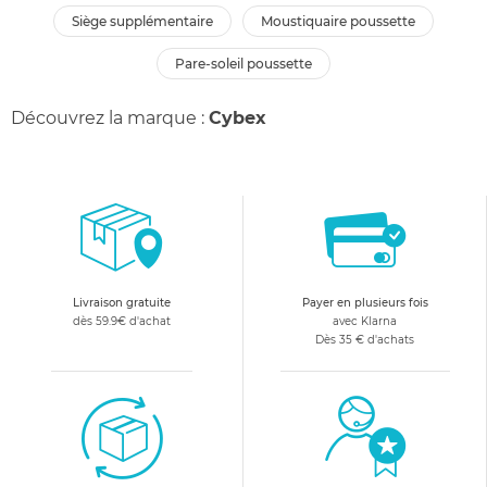
siège supplémentaire
moustiquaire poussette
pare-soleil poussette
Découvrez la marque :
Cybex
Livraison gratuite
Payer en plusieurs fois
dès 59.9€ d'achat
avec Klarna
Dès 35 € d'achats