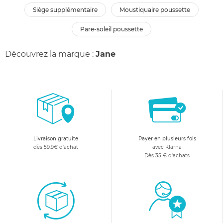
siège supplémentaire
moustiquaire poussette
pare-soleil poussette
Découvrez la marque :
Jane
Livraison gratuite
Payer en plusieurs fois
dès 59.9€ d'achat
avec Klarna
Dès 35 € d'achats