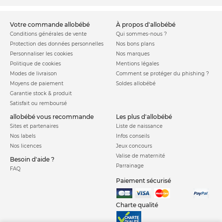
votre commande allobébé
à propos d'allobébé
Conditions générales de vente
Qui sommes-nous ?
Protection des données personnelles
Nos bons plans
Personnaliser les cookies
Nos marques
Politique de cookies
Mentions légales
Modes de livraison
Comment se protéger du phishing ?
Moyens de paiement
Soldes allobébé
Garantie stock & produit
Satisfait ou remboursé
allobébé vous recommande
les plus d'allobébé
Sites et partenaires
Liste de naissance
Nos labels
Infos conseils
Nos licences
Jeux concours
Valise de maternité
Besoin d'aide ?
Parrainage
FAQ
Paiement sécurisé
Charte qualité