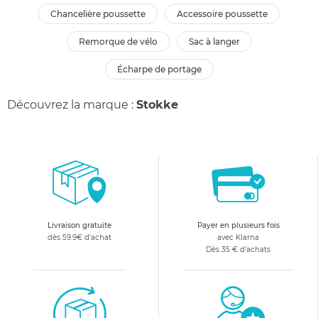
chancelière poussette
accessoire poussette
remorque de vélo
sac à langer
écharpe de portage
Découvrez la marque :
Stokke
Livraison gratuite
Payer en plusieurs fois
dès 59.9€ d'achat
avec Klarna
Dès 35 € d'achats