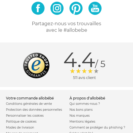
Partagez-nous vos trouvailles
avec le #allobebe
4.4
/ 5
511 avis client
votre commande allobébé
à propos d'allobébé
Conditions générales de vente
Qui sommes-nous ?
Protection des données personnelles
Nos bons plans
Personnaliser les cookies
Nos marques
Politique de cookies
Mentions légales
Modes de livraison
Comment se protéger du phishing ?