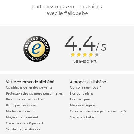
Partagez-nous vos trouvailles
avec le #allobebe
4.4
/ 5
511 avis client
votre commande allobébé
à propos d'allobébé
Conditions générales de vente
Qui sommes-nous ?
Protection des données personnelles
Nos bons plans
Personnaliser les cookies
Nos marques
Politique de cookies
Mentions légales
Modes de livraison
Comment se protéger du phishing ?
Moyens de paiement
Soldes allobébé
Garantie stock & produit
Satisfait ou remboursé