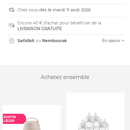
Chez vous
dès le mardi 11 août 2026
Encore 40 € d'achat pour bénéficier de la
LIVRAISON GRATUITE
Satisfait
ou
Remboursé
En savoir +
Achetez ensemble