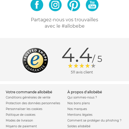
Partagez-nous vos trouvailles
avec le #allobebe
4.4
/ 5
511 avis client
votre commande allobébé
à propos d'allobébé
Conditions générales de vente
Qui sommes-nous ?
Protection des données personnelles
Nos bons plans
Personnaliser les cookies
Nos marques
Politique de cookies
Mentions légales
Modes de livraison
Comment se protéger du phishing ?
Moyens de paiement
Soldes allobébé