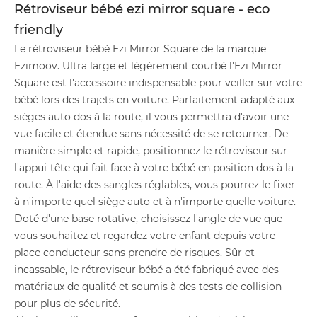
Rétroviseur bébé ezi mirror square - eco
friendly
Le rétroviseur bébé Ezi Mirror Square de la marque
Ezimoov. Ultra large et légèrement courbé l'Ezi Mirror
Square est l'accessoire indispensable pour veiller sur votre
bébé lors des trajets en voiture. Parfaitement adapté aux
sièges auto dos à la route, il vous permettra d'avoir une
vue facile et étendue sans nécessité de se retourner. De
manière simple et rapide, positionnez le rétroviseur sur
l'appui-tête qui fait face à votre bébé en position dos à la
route. À l'aide des sangles réglables, vous pourrez le fixer
à n'importe quel siège auto et à n'importe quelle voiture.
Doté d'une base rotative, choisissez l'angle de vue que
vous souhaitez et regardez votre enfant depuis votre
place conducteur sans prendre de risques. Sûr et
incassable, le rétroviseur bébé a été fabriqué avec des
matériaux de qualité et soumis à des tests de collision
pour plus de sécurité.