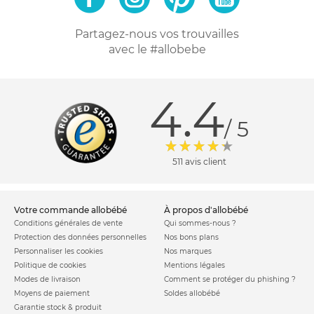
Partagez-nous vos trouvailles
avec le #allobebe
4.4
/ 5
511 avis client
votre commande allobébé
à propos d'allobébé
Conditions générales de vente
Qui sommes-nous ?
Protection des données personnelles
Nos bons plans
Personnaliser les cookies
Nos marques
Politique de cookies
Mentions légales
Modes de livraison
Comment se protéger du phishing ?
Moyens de paiement
Soldes allobébé
Garantie stock & produit