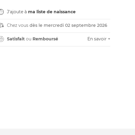
J'ajoute à
ma liste de naissance
Chez vous
dès le mercredi 02 septembre 2026
Satisfait
ou
Remboursé
En savoir +