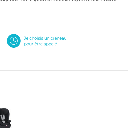
Je choisis un créneau
pour être appelé