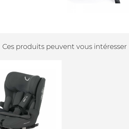
Ces produits peuvent vous intéresser