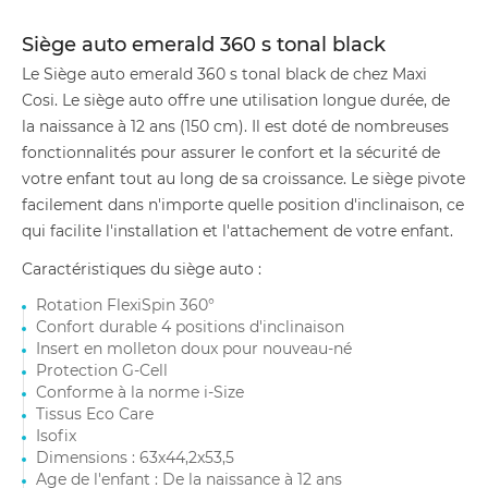
Siège auto emerald 360 s tonal black
Le Siège auto emerald 360 s tonal black de chez Maxi
Cosi. Le siège auto offre une utilisation longue durée, de
la naissance à 12 ans (150 cm). Il est doté de nombreuses
fonctionnalités pour assurer le confort et la sécurité de
votre enfant tout au long de sa croissance. Le siège pivote
facilement dans n'importe quelle position d'inclinaison, ce
qui facilite l'installation et l'attachement de votre enfant.
Caractéristiques du siège auto :
Rotation FlexiSpin 360°
Confort durable 4 positions d'inclinaison
Insert en molleton doux pour nouveau-né
Protection G-Cell
Conforme à la norme i-Size
Tissus Eco Care
Isofix
Dimensions : 63x44,2x53,5
Age de l'enfant : De la naissance à 12 ans