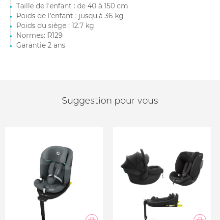
Taille de l'enfant : de 40 à 150 cm
Poids de l'enfant : jusqu'à 36 kg
Poids du siège : 12.7 kg
Normes: R129
Garantie 2 ans
Suggestion pour vous