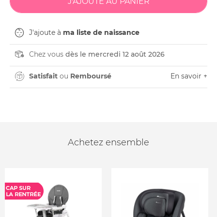
J'ajoute à
ma liste de naissance
Chez vous
dès le mercredi 12 août 2026
Satisfait
ou
Remboursé
En savoir +
Achetez ensemble