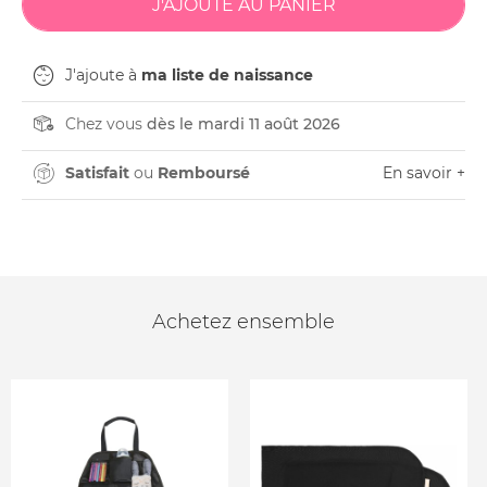
J'ajoute à
ma liste de naissance
Chez vous
dès le mardi 11 août 2026
Satisfait
ou
Remboursé
En savoir +
Achetez ensemble