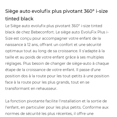
Siège auto evolufix plus pivotant 360° i-size
tinted black
Le Siège auto evolufix plus pivotant 360° i-size tinted
black de chez Bebeconfort. Le siège auto EvoluFix Plus i-
Size est conçu pour accompagner votre enfant de la
naissance à 12 ans, offrant un confort et une sécurité
optimaux tout au long de sa croissance. Il s'adapte à la
taille et au poids de votre enfant grâce à ses multiples
réglages. Plus besoin de changer de siège-auto à chaque
étape de la croissance de votre enfant. Il passe d'une
position dos à la route pour les tout-petits à une position
face à la route pour les plus grands, tout en se
transformant en rehausseur.
La fonction pivotante facilite l'installation et la sortie de
l'enfant, en particulier pour les plus petits. Conforme aux
normes de sécurité les plus récentes, il offre une