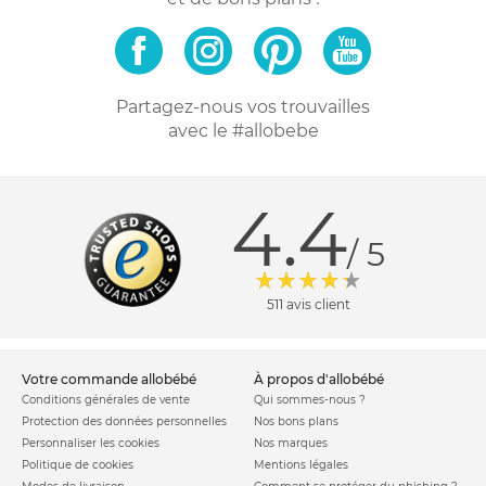
Partagez-nous vos trouvailles
avec le #allobebe
4.4
/ 5
511 avis client
votre commande allobébé
à propos d'allobébé
Conditions générales de vente
Qui sommes-nous ?
Protection des données personnelles
Nos bons plans
Personnaliser les cookies
Nos marques
Politique de cookies
Mentions légales