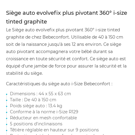
Siège auto evolvefix plus pivotant 360° i-size
tinted graphite
Le Siège auto evolvefix plus pivotant 360° i-size tinted
graphite de chez Bebeconfort. Utilisable de 40 à 150 cm
soit de la naissance jusqu'à ses 12 ans environ. Ce siège
auto pivotant accompagnera votre bébé durant sa
croissance en toute sécurité et confort. Ce siège auto est
équipé d'une jambe de force pour assurer la sécurité et la
stabilité du siège.
Caractéristiques du siège auto i-Size Bebeconfort :
Dimensions : 44 x 55 x 63 cm
Taille : De 40 à 150 cm
Poids siège auto : 13.4 kg
Conforme à la norme i-Size R129
Réducteur en mesh confortable
5 positions d’inclinaisons
Têtière réglable en hauteur sur 9 positions