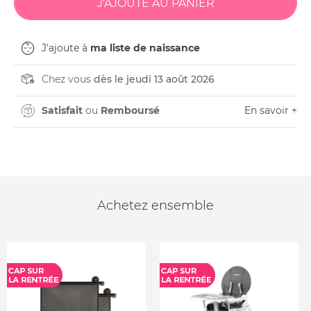
J'ajoute à
ma liste de naissance
Chez vous
dès le jeudi 13 août 2026
Satisfait
ou
Remboursé
En savoir +
Achetez ensemble