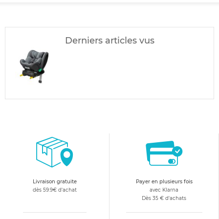
Derniers articles vus
Livraison gratuite
Payer en plusieurs fois
dès 59.9€ d'achat
avec Klarna
Dès 35 € d'achats