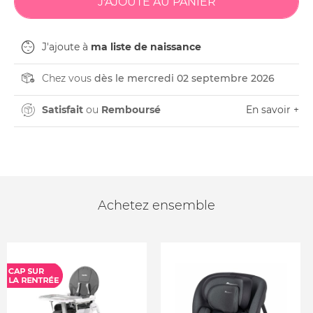
J'ajoute à
ma liste de naissance
Chez vous
dès le mercredi 02 septembre 2026
Satisfait
ou
Remboursé
En savoir +
Achetez ensemble