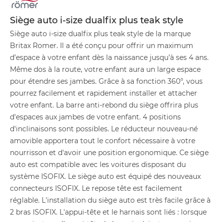
Siège auto i-size dualfix plus teak style
Siège auto i-size dualfix plus teak style de la marque
Britax Romer. Il a été conçu pour offrir un maximum
d’espace à votre enfant dès la naissance jusqu’à ses 4 ans.
Même dos à la route, votre enfant aura un large espace
pour étendre ses jambes. Grâce à sa fonction 360°, vous
pourrez facilement et rapidement installer et attacher
votre enfant. La barre anti-rebond du siège offrira plus
d'espaces aux jambes de votre enfant. 4 positions
d'inclinaisons sont possibles. Le réducteur nouveau-né
amovible apportera tout le confort nécessaire à votre
nourrisson et d'avoir une position ergonomique. Ce siège
auto est compatible avec les voitures disposant du
système ISOFIX. Le siège auto est équipé des nouveaux
connecteurs ISOFIX. Le repose tête est facilement
réglable. L'installation du siège auto est très facile grâce à
2 bras ISOFIX. L'appui-tête et le harnais sont liés : lorsque