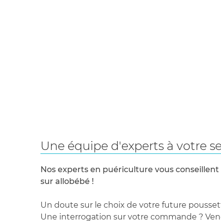
Une équipe d'experts à votre se
Nos experts en puériculture vous conseillent
sur allobébé !
Un doute sur le choix de votre future pousset
Une interrogation sur votre commande ? Venez