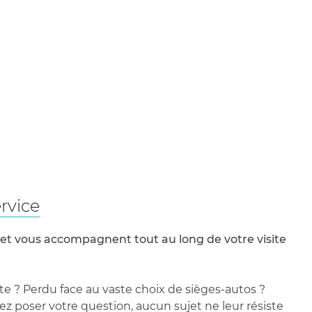
rvice
 et vous accompagnent tout au long de votre visite
te ? Perdu face au vaste choix de sièges-autos ?
 poser votre question, aucun sujet ne leur résiste