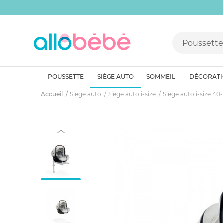
POUSSETTE
SIÈGE AUTO
SOMMEIL
DÉCORAT
Accueil
Siège auto
Siège auto i-size
Siège auto i-size 4