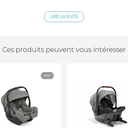
LIRE LA SUITE
Ces produits peuvent vous intéresser
New