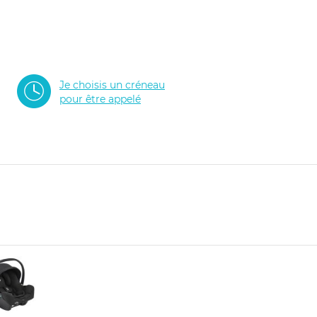
Je choisis un créneau
pour être appelé