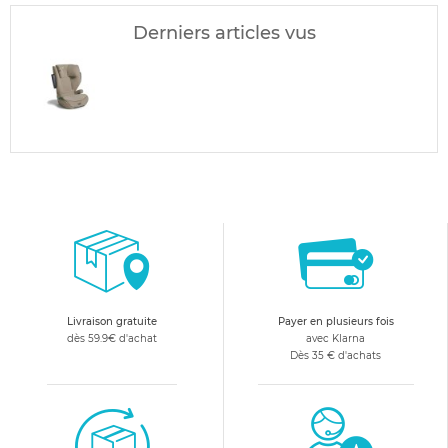
Derniers articles vus
Livraison gratuite
Payer en plusieurs fois
dès 59.9€ d'achat
avec Klarna
Dès 35 € d'achats