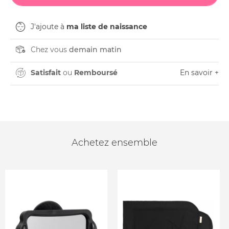
J'ajoute à
ma liste de naissance
Chez vous
demain matin
Satisfait
ou
Remboursé
En savoir +
Achetez ensemble