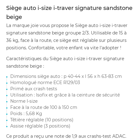
Siège auto i-size i-traver signature sandstone
beige
La marque joie vous propose le Siège auto i-size i-traver
signature sandstone beige groupe 2/3. Utilisable de 15 à
36 kg, face à la route, ce siège est réglable sur plusieurs
positions. Confortable, votre enfant va vite l'adopter !
Caractéristiques du Siège auto i-size i-traver signature
sandstone beige :
Dimensions siège auto : p 40-44 x l 56 x h 63-83 cm
Homologué norme ECE R129/03
Primé aux crash tests
Utilisation : Isofix et grâce à la ceinture de sécurité
Norme I-size
Face à la route de 100 à 150 cm
Poids : 5,68 Kg
Têtière réglable (10 positions)
Assise réglable (3 positions)
Ce produit a reçu une note de 1,9 aux crashs-test ADAC.