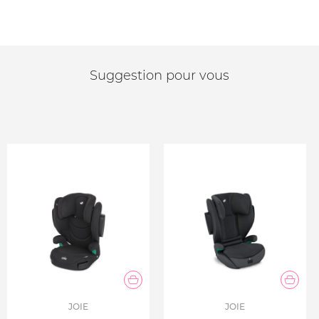
Suggestion pour vous
JOIE
JOIE