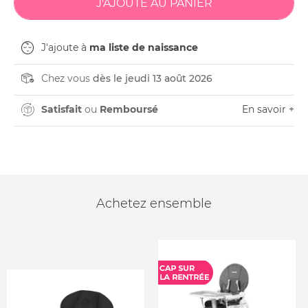
J'ajoute à
ma liste de naissance
Chez vous
dès le jeudi 13 août 2026
Satisfait
ou
Remboursé
En savoir +
Achetez ensemble