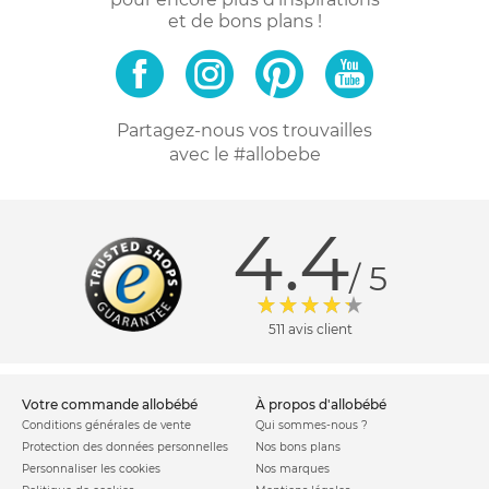
et de bons plans !
Partagez-nous vos trouvailles
avec le #allobebe
4.4
/ 5
511 avis client
votre commande allobébé
à propos d'allobébé
Conditions générales de vente
Qui sommes-nous ?
Protection des données personnelles
Nos bons plans
Personnaliser les cookies
Nos marques