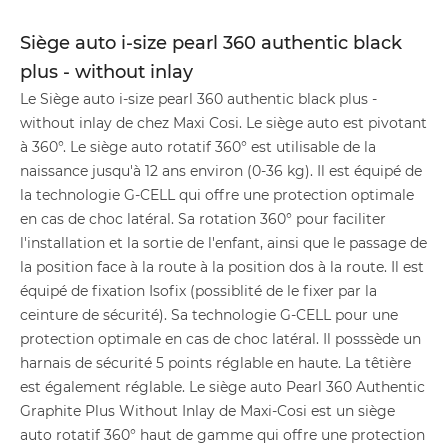
Siège auto i-size pearl 360 authentic black
plus - without inlay
Le Siège auto i-size pearl 360 authentic black plus -
without inlay de chez Maxi Cosi. Le siège auto est pivotant
à 360°. Le siège auto rotatif 360° est utilisable de la
naissance jusqu'à 12 ans environ (0-36 kg). Il est équipé de
la technologie G-CELL qui offre une protection optimale
en cas de choc latéral. Sa rotation 360° pour faciliter
l'installation et la sortie de l'enfant, ainsi que le passage de
la position face à la route à la position dos à la route. Il est
équipé de fixation Isofix (possiblité de le fixer par la
ceinture de sécurité). Sa technologie G-CELL pour une
protection optimale en cas de choc latéral. Il posssède un
harnais de sécurité 5 points réglable en haute. La têtière
est également réglable. Le siège auto Pearl 360 Authentic
Graphite Plus Without Inlay de Maxi-Cosi est un siège
auto rotatif 360° haut de gamme qui offre une protection