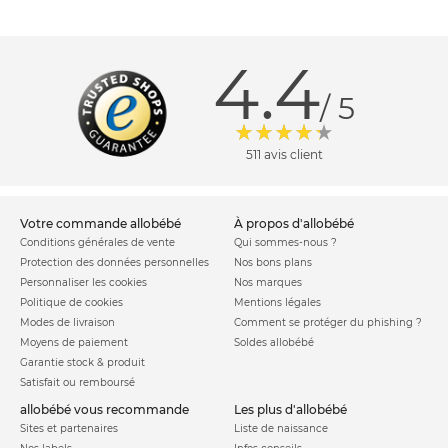
4.4
/ 5
511 avis client
votre commande allobébé
à propos d'allobébé
Conditions générales de vente
Qui sommes-nous ?
Protection des données personnelles
Nos bons plans
Personnaliser les cookies
Nos marques
Politique de cookies
Mentions légales
Modes de livraison
Comment se protéger du phishing ?
Moyens de paiement
Soldes allobébé
Garantie stock & produit
Satisfait ou remboursé
allobébé vous recommande
les plus d'allobébé
Sites et partenaires
Liste de naissance