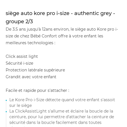
siège auto kore pro i-size - authentic grey -
groupe 2/3
De 3.5 ans jusqu'à 12ans environ, le siège auto Kore pro i-
size de chez Bébé Confort offre à votre enfant les
meilleures technologies :
Click assist light
Sécurité i-size
Protection latérale supérieure
Grandit avec votre enfant
Facile et rapide pour s'attacher :
Le Kore Pro i-Size détecte quand votre enfant s'assoit
sur le siège
La ClickAssistLight s'allume et éclaire la boucle de la
ceinture, pour lui permettre d'attacher la ceinture de
sécurité dans la boucle facilement dans toutes