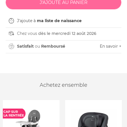
J'ajoute à
ma liste de naissance
Chez vous
dès le mercredi 12 août 2026
Satisfait
ou
Remboursé
En savoir +
Achetez ensemble