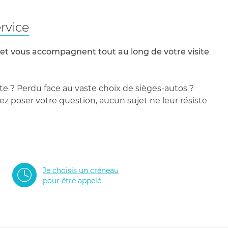
rvice
 et vous accompagnent tout au long de votre visite
te ? Perdu face au vaste choix de sièges-autos ?
 poser votre question, aucun sujet ne leur résiste
Je choisis un créneau
pour être appelé