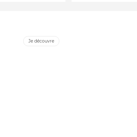
je découvre