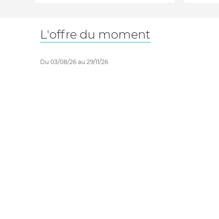
L'offre du moment
Du 03/08/26 au 29/11/26