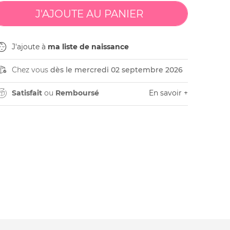
J'ajoute à
ma liste de naissance
Chez vous
dès le mercredi 02 septembre 2026
Satisfait
ou
Remboursé
En savoir +