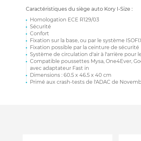
Caractéristiques du siège auto Kory I-Size :
Homologation ECE R129/03
Sécurité
Confort
Fixation sur la base, ou par le système ISOFI
Fixation possible par la ceinture de sécurité
Système de circulation d'air à l'arrière pour 
Compatible poussettes Mysa, One4Ever, Go
avec adaptateur Fast in
Dimensions : 60.5 x 46.5 x 40 cm
Primé aux crash-tests de l'ADAC de Novemb