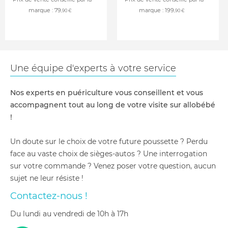
marque :
79
marque :
199
,90 €
,90 €
Une équipe d'experts à votre service
Nos experts en puériculture vous conseillent et vous
accompagnent tout au long de votre visite sur allobébé
!
Un doute sur le choix de votre future poussette ? Perdu
face au vaste choix de sièges-autos ? Une interrogation
sur votre commande ? Venez poser votre question, aucun
sujet ne leur résiste !
Contactez-nous !
du lundi au vendredi de 10h à 17h