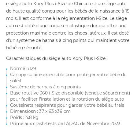
e siège auto Kory Plus i-Size de Chicco est un siège auto
de haute qualité conçu pour les bébés de la naissance à 15
mois. Il est conforme à la réglementation i-Size. Le siège
auto est doté d'une coque en plastique dur qui offre une
protection maximale contre les chocs latéraux. Il est doté
d'un système de harnais à cinq points qui maintient votre
bébé en sécurité.
Caractéristiques du siège auto Kory Plus I-Size :
Norme R129
Canopy solaire extensible pour protéger votre bébé du
soleil
Système de harnais à cinq points
Base rotative 360 i-Size disponible (vendue séparément)
pour faciliter l'installation et la rotation du siège auto
Coussinets respirants pour garder votre bébé au frais
Dimensiosn : 37 x 63 x36 cm
Poids : 4.8 kg
Primé aux crash-tests de l'ADAC de Novembre 2023