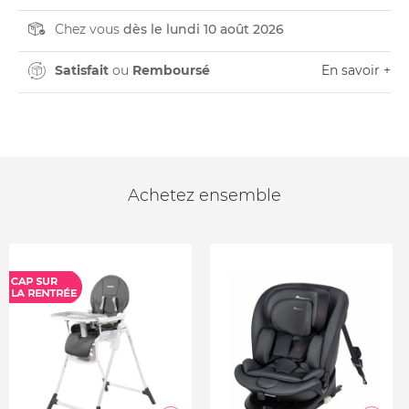
Chez vous
dès le lundi 10 août 2026
Satisfait
ou
Remboursé
En savoir +
Achetez ensemble