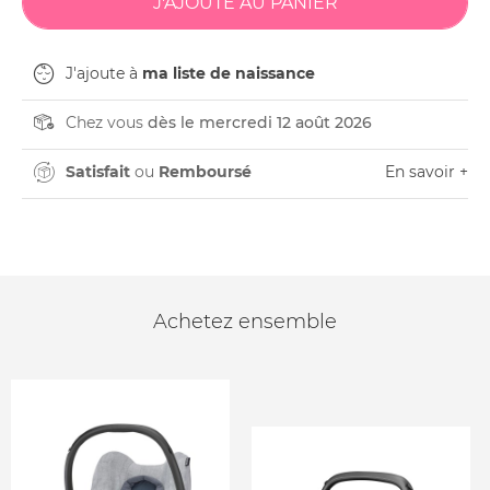
J'ajoute à
ma liste de naissance
Chez vous
dès le mercredi 12 août 2026
Satisfait
ou
Remboursé
En savoir +
Achetez ensemble