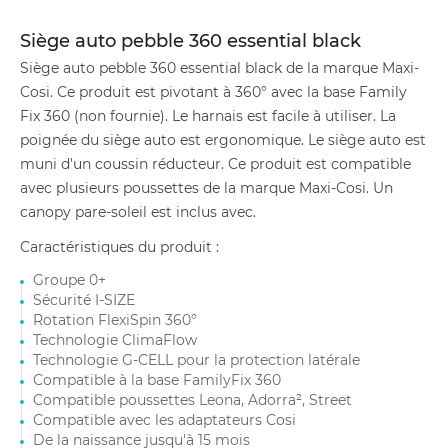
Siège auto pebble 360 essential black
Siège auto pebble 360 essential black de la marque Maxi-
Cosi. Ce produit est pivotant à 360° avec la base Family
Fix 360 (non fournie). Le harnais est facile à utiliser. La
poignée du siège auto est ergonomique. Le siège auto est
muni d'un coussin réducteur. Ce produit est compatible
avec plusieurs poussettes de la marque Maxi-Cosi. Un
canopy pare-soleil est inclus avec.
Caractéristiques du produit :
Groupe 0+
Sécurité I-SIZE
Rotation FlexiSpin 360°
Technologie ClimaFlow
Technologie G-CELL pour la protection latérale
Compatible à la base FamilyFix 360
Compatible poussettes Leona, Adorra², Street
Compatible avec les adaptateurs Cosi
De la naissance jusqu'à 15 mois