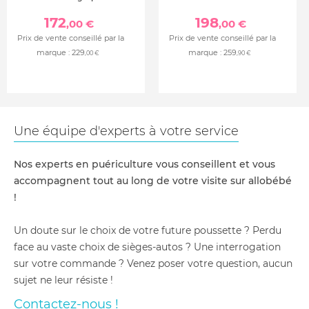
172
198
,00 €
,00 €
Prix de vente conseillé par la
Prix de vente conseillé par la
marque :
229
marque :
259
,00 €
,90 €
Une équipe d'experts à votre service
Nos experts en puériculture vous conseillent et vous
accompagnent tout au long de votre visite sur allobébé
!
Un doute sur le choix de votre future poussette ? Perdu
face au vaste choix de sièges-autos ? Une interrogation
sur votre commande ? Venez poser votre question, aucun
sujet ne leur résiste !
Contactez-nous !