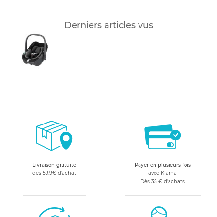
Derniers articles vus
Livraison gratuite
Payer en plusieurs fois
dès 59.9€ d'achat
avec Klarna
Dès 35 € d'achats