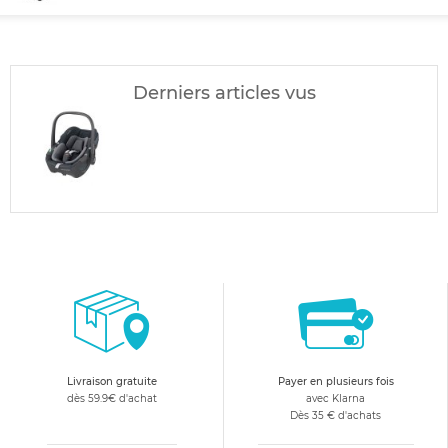
Derniers articles vus
Livraison gratuite
Payer en plusieurs fois
dès 59.9€ d'achat
avec Klarna
Dès 35 € d'achats