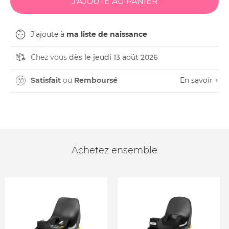
J'ajoute à
ma liste de naissance
Chez vous
dès le jeudi 13 août 2026
Satisfait
ou
Remboursé
En savoir +
Achetez ensemble