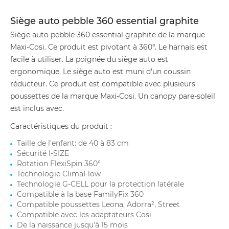
Siège auto pebble 360 essential graphite
Siège auto pebble 360 essential graphite de la marque
Maxi-Cosi. Ce produit est pivotant à 360°. Le harnais est
facile à utiliser. La poignée du siège auto est
ergonomique. Le siège auto est muni d'un coussin
réducteur. Ce produit est compatible avec plusieurs
poussettes de la marque Maxi-Cosi. Un canopy pare-soleil
est inclus avec.
Caractéristiques du produit :
Taille de l'enfant: de 40 à 83 cm
Sécurité I-SIZE
Rotation FlexiSpin 360°
Technologie ClimaFlow
Technologie G-CELL pour la protection latérale
Compatible à la base FamilyFix 360
Compatible poussettes Leona, Adorra², Street
Compatible avec les adaptateurs Cosi
De la naissance jusqu'à 15 mois