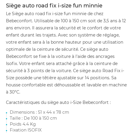
Siège auto road fix i-size fun minnie
Le Siège auto road fix i-size fun minnie de chez
Bebeconfort. Utilisable de 100 à 150 cm soit de 3,5 ans à 12
ans environ. Il assurera la sécurité et le confort de votre
enfant durant les trajets. Avec son système de réglage,
votre enfant sera à la bonne hauteur pour une utilisation
optimale de la ceinture de sécurité. Ce siège auto
Bebeconfort se fixe à la voiture à l'aide des ancrages
Isofix. Votre enfant sera attaché grâce à la ceinture de
sécurité à 3 points de la voiture. Ce siège auto Road Fix i-
Size possède une têtière ajustable sur 14 positions. Sa
housse confortable est déhoussable et lavable en machine
à 30°C.
Caractéristiques du siège auto i-Size Bebeconfort :
Dimensions : 51 x 44 x 78 cm
Taille : De 100 à 150 cm
Poids 4.4 Kg
Fixation ISOFIX