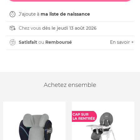
J'ajoute à
ma liste de naissance
Chez vous
dès le jeudi 13 août 2026
Satisfait
ou
Remboursé
En savoir +
Achetez ensemble