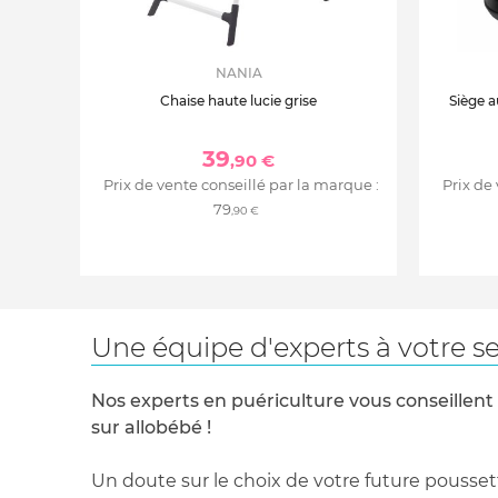
NANIA
Chaise haute lucie grise
Siège a
39
,90 €
Prix de vente conseillé par la marque :
Prix de
79
,90 €
Une équipe d'experts à votre se
Nos experts en puériculture vous conseillent
sur allobébé !
Un doute sur le choix de votre future pousset