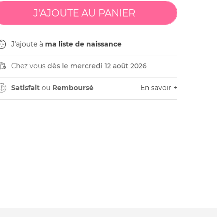
J'ajoute à
ma liste de naissance
Chez vous
dès le mercredi 12 août 2026
Satisfait
ou
Remboursé
En savoir +