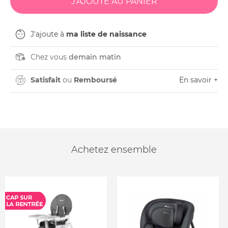
J'ajoute à
ma liste de naissance
Chez vous
demain matin
Satisfait
ou
Remboursé
En savoir +
Achetez ensemble