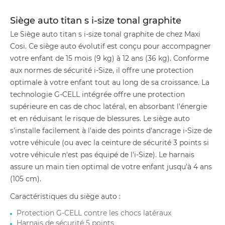
Siège auto titan s i-size tonal graphite
Le Siège auto titan s i-size tonal graphite de chez Maxi
Cosi. Ce siège auto évolutif est conçu pour accompagner
votre enfant de 15 mois (9 kg) à 12 ans (36 kg). Conforme
aux normes de sécurité i-Size, il offre une protection
optimale à votre enfant tout au long de sa croissance. La
technologie G-CELL intégrée offre une protection
supérieure en cas de choc latéral, en absorbant l'énergie
et en réduisant le risque de blessures. Le siège auto
s'installe facilement à l'aide des points d'ancrage i-Size de
votre véhicule (ou avec la ceinture de sécurité 3 points si
votre véhicule n'est pas équipé de l'i-Size). Le harnais
assure un main tien optimal de votre enfant jusqu'à 4 ans
(105 cm).
Caractéristiques du siège auto :
Protection G-CELL contre les chocs latéraux
Harnais de sécurité 5 points