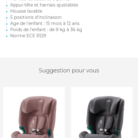
Appui-tête et harnais ajustables
Housse lavable
5 positions d'inclinaison
Age de l'enfant : 15 mois à 12 ans
Poids de l'enfant : de 9 kg à 36 kg
Norme ECE R129
Suggestion pour vous