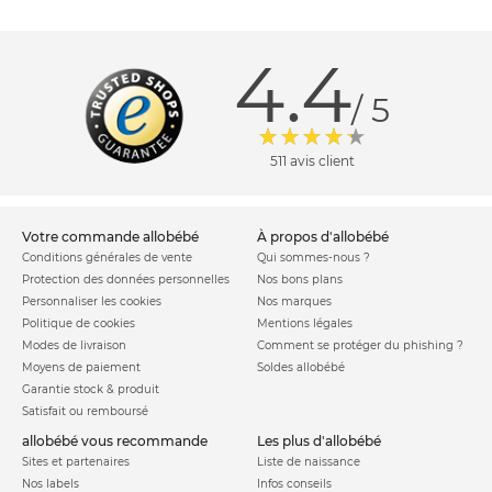
4.4
/ 5
511 avis client
votre commande allobébé
à propos d'allobébé
Conditions générales de vente
Qui sommes-nous ?
Protection des données personnelles
Nos bons plans
Personnaliser les cookies
Nos marques
Politique de cookies
Mentions légales
Modes de livraison
Comment se protéger du phishing ?
Moyens de paiement
Soldes allobébé
Garantie stock & produit
Satisfait ou remboursé
allobébé vous recommande
les plus d'allobébé
Sites et partenaires
Liste de naissance
Nos labels
Infos conseils