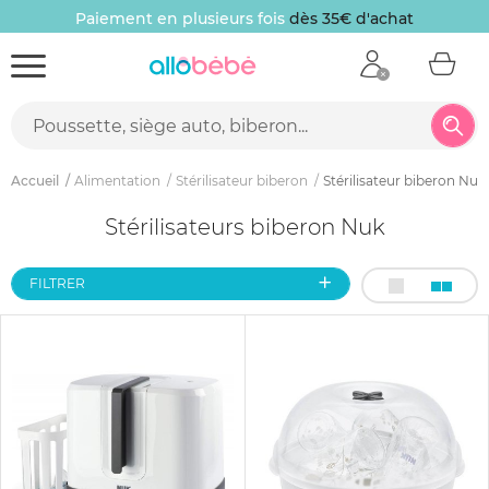
Paiement en plusieurs fois
dès 35€ d'achat
Accueil
Alimentation
Stérilisateur biberon
Stérilisateur biberon Nuk
Stérilisateurs biberon Nuk
FILTRER