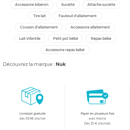
accessoire biberon
sucette
attache sucette
tire lait
fauteuil d'allaitement
coussin d'allaitement
accessoire allaitement
lait infantile
petit pot bébé
repas bébé
accessoire repas bébé
Découvrez la marque :
Nuk
Livraison gratuite
Payer en plusieurs fois
dès 59.9€ d'achat
avec Klarna
Dès 35 € d'achats