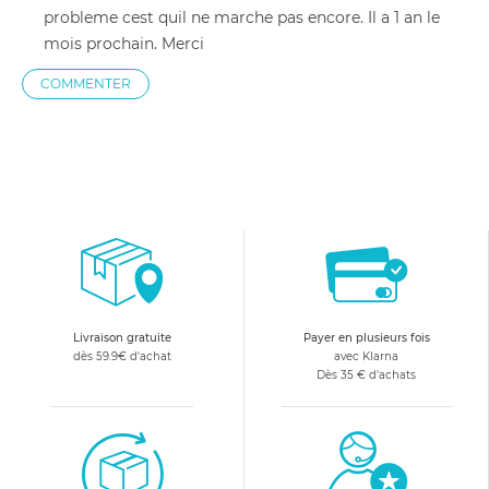
probleme cest quil ne marche pas encore. Il a 1 an le
mois prochain. Merci
COMMENTER
Livraison gratuite
Payer en plusieurs fois
dès 59.9€ d'achat
avec Klarna
Dès 35 € d'achats