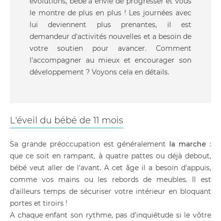
évolutions, bébé a envie de progresser et vous
le montre de plus en plus ! Les journées avec
lui deviennent plus prenantes, il est
demandeur d'activités nouvelles et a besoin de
votre soutien pour avancer. Comment
l'accompagner au mieux et encourager son
développement ? Voyons cela en détails.
L'éveil du bébé de 11 mois
Sa grande préoccupation est généralement
la marche
:
que ce soit en rampant, à quatre pattes ou déjà debout,
bébé veut aller de l'avant. A cet âge il a besoin d'appuis,
comme vos mains ou les rebords de meubles. Il est
d'ailleurs temps de sécuriser votre intérieur en bloquant
portes et tiroirs !
A chaque enfant son rythme, pas d'inquiétude si le vôtre