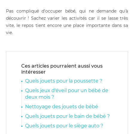
Pas compliqué d'occuper bébé, qui ne demande qu'à
découvrir ! Sachez varier les activités car il se lasse très
vite, le repos tient encore une place importante dans sa
vie.
Ces articles pourraient aussi vous
intéresser
Quels jouets pour la poussette ?
Quels jeux d'éveil pour un bébé de
deux mois ?
Nettoyage des jouets de bébé
Quels jouets pour le bain de bébé ?
Quels jouets pour le siège auto ?