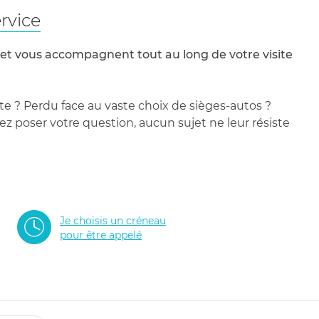
rvice
 et vous accompagnent tout au long de votre visite
te ? Perdu face au vaste choix de sièges-autos ?
 poser votre question, aucun sujet ne leur résiste
Je choisis un créneau
pour être appelé