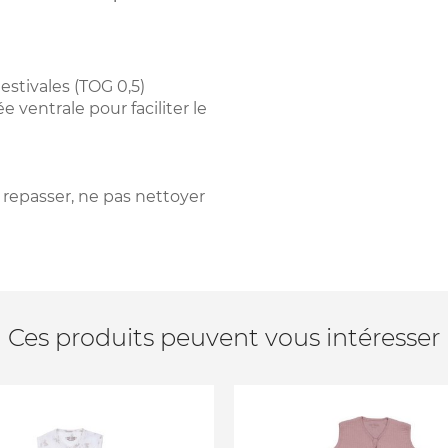
estivales (TOG 0,5)
ventrale pour faciliter le
 repasser, ne pas nettoyer
Ces produits peuvent vous intéresser