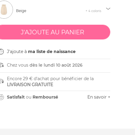
Beige
+ 4 coloris
J'ajoute à
ma liste de naissance
Chez vous
dès le lundi 10 août 2026
Encore 29 € d'achat pour bénéficier de la
LIVRAISON GRATUITE
Satisfait
ou
Remboursé
En savoir +