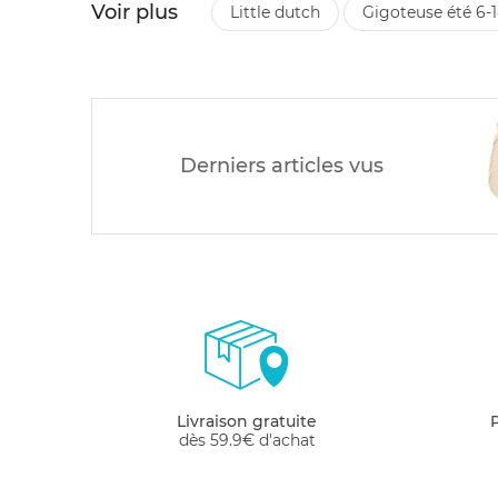
Voir plus
little dutch
gigoteuse été 6-
Derniers articles vus
Livraison gratuite
dès 59.9€ d'achat