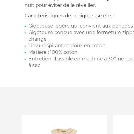
nuit pour éviter de le réveiller.
Caractéristiques de la gigoteuse été :
Gigoteuse légère qui convient aux périodes 
Gigoteuse conçue avec une fermeture zippée 
change
Tissu respirant et doux en coton
Matière : 100% coton
Entretien : Lavable en machine à 30°, ne pas
à sec