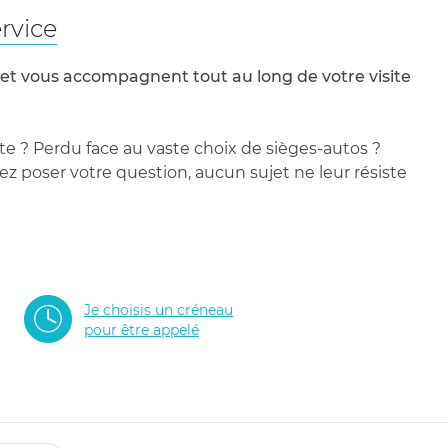
rvice
 et vous accompagnent tout au long de votre visite
te ? Perdu face au vaste choix de sièges-autos ?
 poser votre question, aucun sujet ne leur résiste
Je choisis un créneau
pour être appelé