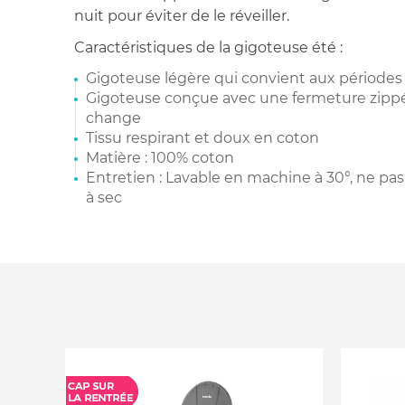
nuit pour éviter de le réveiller.
Caractéristiques de la gigoteuse été :
Gigoteuse légère qui convient aux périodes 
Gigoteuse conçue avec une fermeture zippée 
change
Tissu respirant et doux en coton
Matière : 100% coton
Entretien : Lavable en machine à 30°, ne pas
à sec