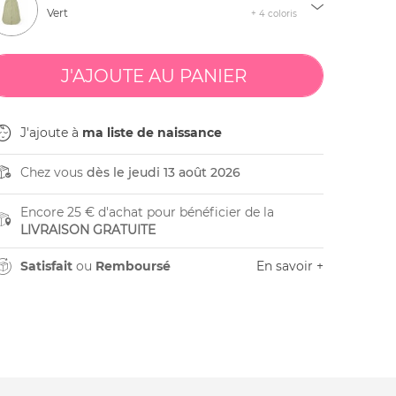
Vert
+ 4 coloris
J'ajoute à
ma liste de naissance
Chez vous
dès le jeudi 13 août 2026
Encore 25 € d'achat pour bénéficier de la
LIVRAISON GRATUITE
Satisfait
ou
Remboursé
En savoir +