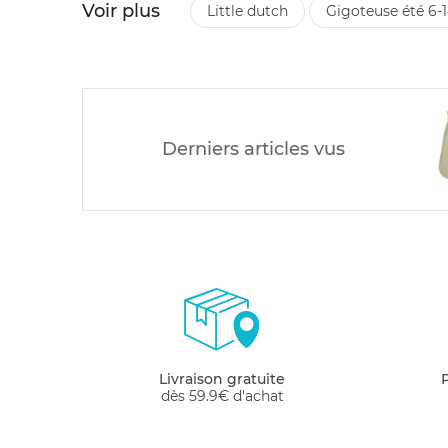
Voir plus
little dutch
gigoteuse été 6-
Derniers articles vus
Livraison gratuite
dès 59.9€ d'achat