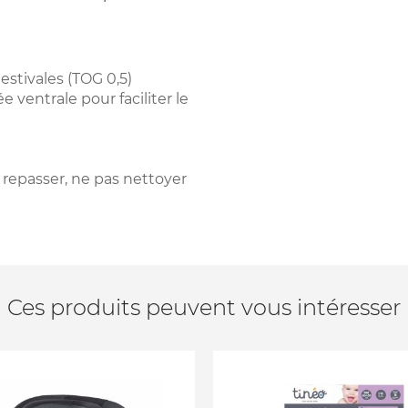
estivales (TOG 0,5)
ventrale pour faciliter le
 repasser, ne pas nettoyer
Ces produits peuvent vous intéresser